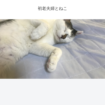
初老夫婦とねこ