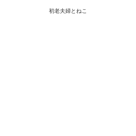
初老夫婦とねこ