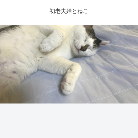
初老夫婦とねこ