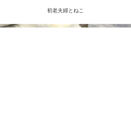
初老夫婦とねこ