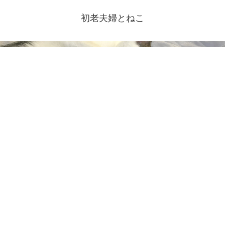
初老夫婦とねこ