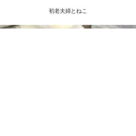
初老夫婦とねこ