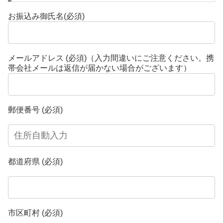
お振込み御氏名(必須)
メールアドレス (必須)（入力間違いにご注意ください。携
帯会社メールは返信が届かない場合がございます）
郵便番号 (必須)
都道府県 (必須)
市区町村 (必須)