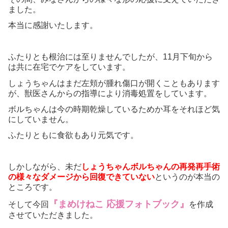
ました。
本当に感謝いたします。
ふたりとも根治には至りませんでしたが、11月下旬から
は共に在宅でケアをしています。
しょうちゃんはまだ左頬が腫れ傷口が開くこともあります
が、獣医さんからの指導により消毒処置をしています。
ボルちゃんは今の時期乾燥しているためか耳をそれほど気
にしていません。
ふたりともに食欲もあり元気です。
しかしながら、未だ
しょうちゃんボルちゃんの再発再手術
の様々なダメージから回復できていない
というのが本当の
ところです。
『まめけねこ 応援フォトブック』
そして今回
を作成
させていただきました。