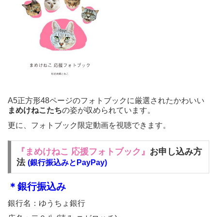
A5正方形48ページのフォトブックに厳選されたかわいい
まめけねこたち
の姿が収められています。
更に、フォトブック限定動画を視聴できます。
『まめけねこ
応援フォトブック』
お申し込み方
法
(銀行振込みとPayPay)
＊銀行振込み
銀行名：ゆうちょ銀行