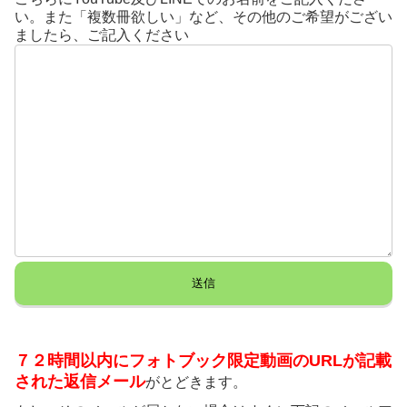
い。また「複数冊欲しい」など、その他のご希望がござい
ましたら、ご記入ください
７２時間以内にフォトブック限定動画のURLが記載
された返信メール
がとどきます。