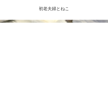
初老夫婦とねこ