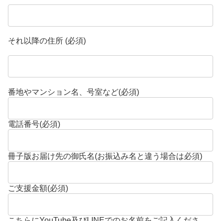
それ以降の住所 (必須)
番地やマンション名、号室など(必須)
電話番号(必須)
冊子版お届け先の御氏名(お振込み名と違う場合は必須)
ご支援金額(必須)
こちらにYouTube及びLINEでのお名前をご記入くださ