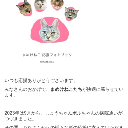
いつも応援ありがとうございます。
みなさんのおかげで、
まめけねこたち
が快適に暮らせてい
ます。
2023年は9月から、しょうちゃんボルちゃんの病院通いが
つづきました。
その間、みなさんからの様々な形の応援に支えていただき