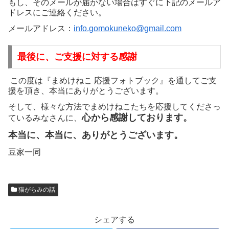
もし、そのメールが届かない場合はすぐに下記のメールア
ドレスにご連絡ください。
メールアドレス：
info.gomokuneko@gmail.com
最後に、ご支援に対する感謝
この度は『まめけねこ 応援フォトブック』を通してご支
援を頂き、本当にありがとうございます。
そして、様々な方法でまめけねこたちを応援してくださっ
心から感謝しております。
ているみなさんに、
本当に、本当に、ありがとうございます。
豆家一同
猫がらみの話
シェアする