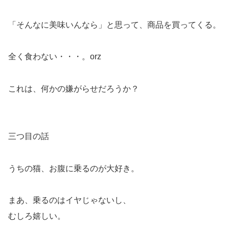
「そんなに美味いんなら」と思って、商品を買ってくる。
全く食わない・・・。orz
これは、何かの嫌がらせだろうか？
三つ目の話
うちの猫、お腹に乗るのが大好き。
まあ、乗るのはイヤじゃないし、
むしろ嬉しい。