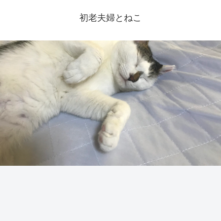
初老夫婦とねこ