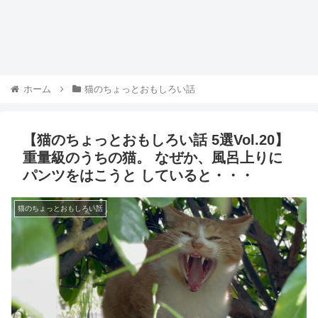
ホーム
猫のちょっとおもしろい話
【猫のちょっとおもしろい話 5選Vol.20】
重量級のうちの猫。 なぜか、風呂上りに
パンツをはこうと していると・・・
猫のちょっとおもしろい話