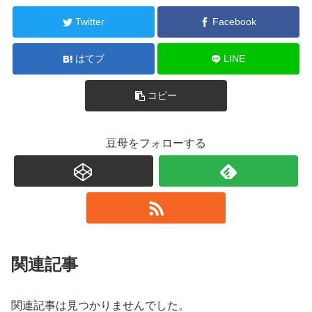
Twitter
Facebook
はてブ
LINE
コピー
豆母をフォローする
関連記事
関連記事は見つかりませんでした。