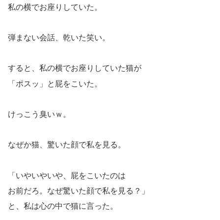
私の横でお座りしていた。
弾まない会話、乾いた笑い。
すると、私の横でお座りしていた猫が
「ポスッ」と屁をこいた。
けっこう臭いｗ。
なぜか猫、驚いた顔で私を見る。
「いやいやいや、屁をこいたのは
お前だろ。なぜ驚いた顔で私を見る？」
と、私は心の中で猫に言った。