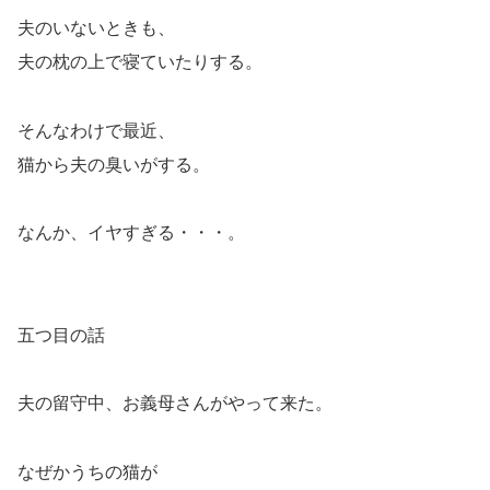
夫のいないときも、
夫の枕の上で寝ていたりする。
そんなわけで最近、
猫から夫の臭いがする。
なんか、イヤすぎる・・・。
五つ目の話
夫の留守中、お義母さんがやって来た。
なぜかうちの猫が