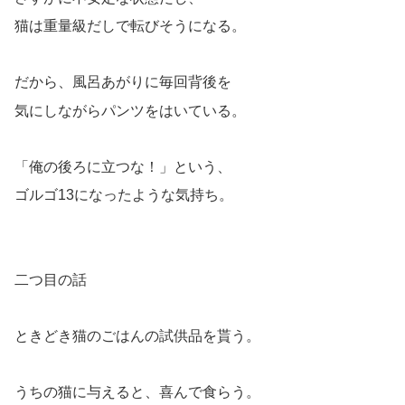
猫は重量級だしで転びそうになる。
だから、風呂あがりに毎回背後を
気にしながらパンツをはいている。
「俺の後ろに立つな！」という、
ゴルゴ13になったような気持ち。
二つ目の話
ときどき猫のごはんの試供品を貰う。
うちの猫に与えると、喜んで食らう。