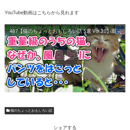
YouTube動画はこちらから見れます
487【猫のちょっとおもしろい話 5選 Vol.20】重量級のうちの猫。なぜか、風呂あがりにパンツをはこうとしていると・・・
猫のちょっとおもしろい話
シェアする