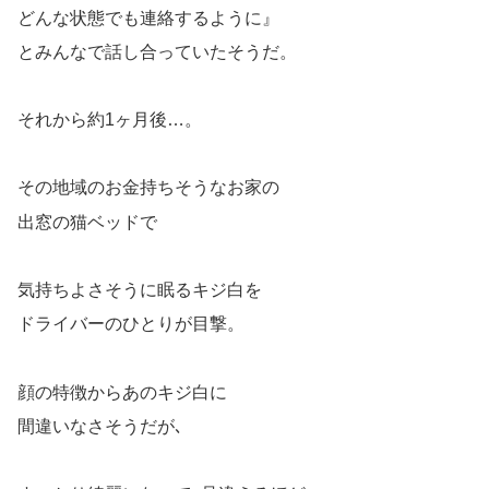
どんな状態でも連絡するように』
とみんなで話し合っていたそうだ。
それから約1ヶ月後…。
その地域のお金持ちそうなお家の
出窓の猫ベッドで
気持ちよさそうに眠るキジ白を
ドライバーのひとりが目撃。
顔の特徴からあのキジ白に
間違いなさそうだが､