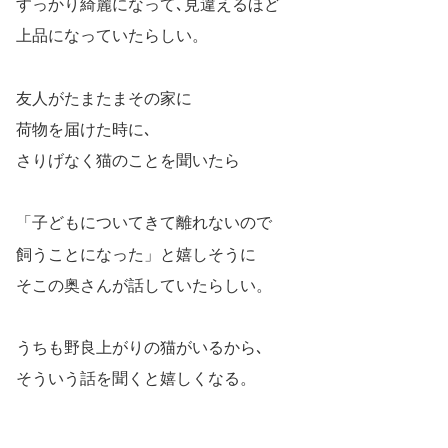
すっかり綺麗になって､見違えるほど
上品になっていたらしい。
友人がたまたまその家に
荷物を届けた時に､
さりげなく猫のことを聞いたら
「子どもについてきて離れないので
飼うことになった」と嬉しそうに
そこの奥さんが話していたらしい。
うちも野良上がりの猫がいるから､
そういう話を聞くと嬉しくなる。