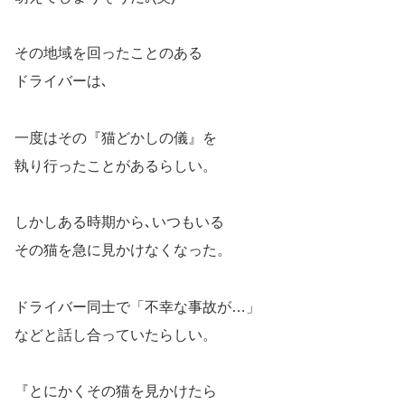
その地域を回ったことのある
ドライバーは､
一度はその『猫どかしの儀』を
執り行ったことがあるらしい。
しかしある時期から､いつもいる
その猫を急に見かけなくなった。
ドライバー同士で「不幸な事故が…」
などと話し合っていたらしい。
『とにかくその猫を見かけたら