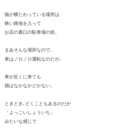
猫が横たわっている場所は
狭い路地を入って
お店の裏口の駐車場の前。
まあそんな場所なので､
車はノロノロ運転なのだが､
車が近くに来ても
猫はなかなかどかない。
ときどき､どくこともあるのだが
「よっこいしょういち」
みたいな感じで