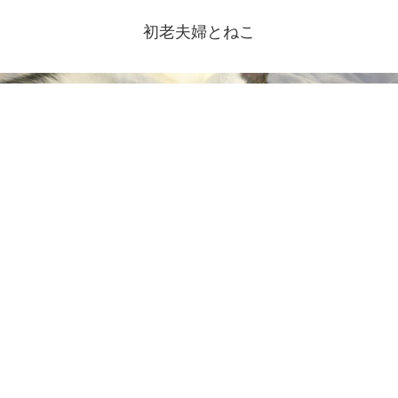
初老夫婦とねこ