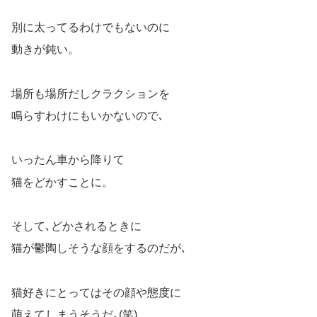
別に太ってるわけでもないのに
動きが鈍い。
場所も場所だしクラクションを
鳴らすわけにもいかないので､
いったん車から降りて
猫をどかすことに。
そして､どかされるときに
猫が鬱陶しそうな顔をするのだが､
猫好きにとってはその顔や態度に
萌えてしまうそうだ｡(笑)