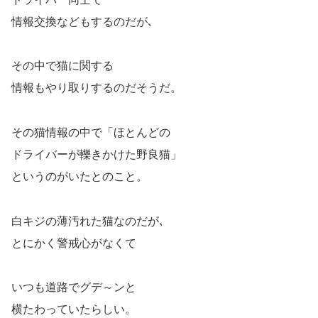
情報交換などもするのだが､
その中で猫に関する
情報もやり取りするのだそうだ。
その猫情報の中で「ほとんどの
ドライバーが轢きかけた野良猫」
というのがいたとのこと。
白キジの薄汚れた猫なのだが､
とにかく警戒心がなくて
いつも道路でグデ～ンと
横たわっていたらしい。