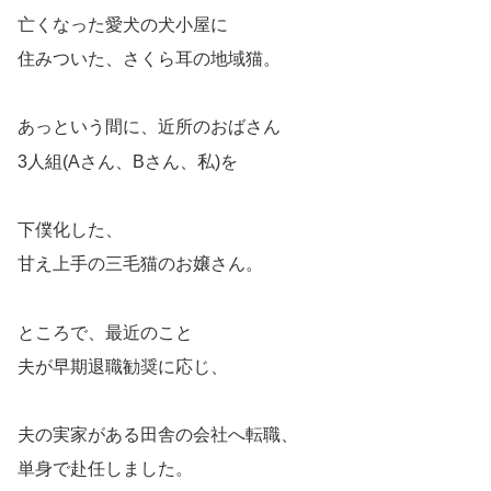
亡くなった愛犬の犬小屋に
住みついた、さくら耳の地域猫。
あっという間に、近所のおばさん
3人組(Aさん、Bさん、私)を
下僕化した、
甘え上手の三毛猫のお嬢さん。
ところで、最近のこと
夫が早期退職勧奨に応じ、
夫の実家がある田舎の会社へ転職、
単身で赴任しました。