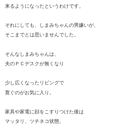
来るようになったというわけです。
それにしても、しまみちゃんの男嫌いが、
そこまでとは思いませんでした。
そんなしまみちゃんは、
夫のＰＣデスクが無くなり
少し広くなったリビングで
寛ぐのがお気に入り。
家具や家電に顔をこすりつけた後は
マッタリ、ツチネコ状態。