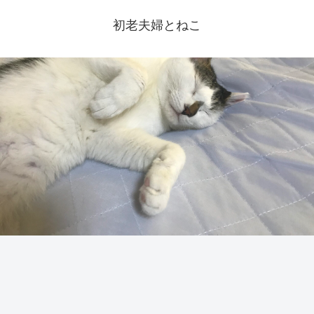
初老夫婦とねこ