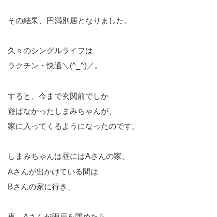
その結果、円満別居となりました。
久々のシングルライフは
ラクチン・快適＼(^_^)／。
すると、今まで玄関前でしか
遊ばなかったしまみちゃんが、
家に入ってくるようになったのです。
しまみちゃんは昼にはAさんの家、
Aさんが出かけている間は
Bさんの家に行き、
夜、Aさんが雨戸を閉めたら、