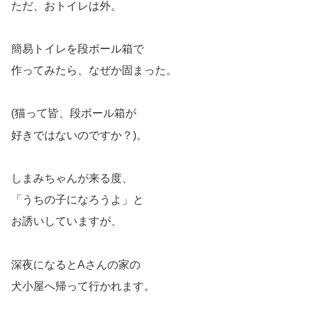
ただ、おトイレは外。
簡易トイレを段ボール箱で
作ってみたら、なぜか固まった。
(猫って皆、段ボール箱が
好きではないのですか？)。
しまみちゃんが来る度、
「うちの子になろうよ」と
お誘いしていますが、
深夜になるとAさんの家の
犬小屋へ帰って行かれます。