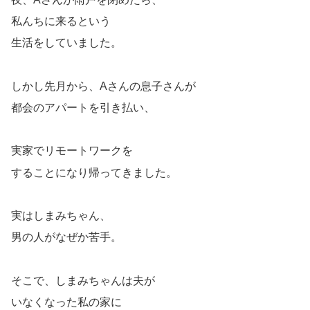
私んちに来るという
生活をしていました。
しかし先月から、Aさんの息子さんが
都会のアパートを引き払い、
実家でリモートワークを
することになり帰ってきました。
実はしまみちゃん、
男の人がなぜか苦手。
そこで、しまみちゃんは夫が
いなくなった私の家に