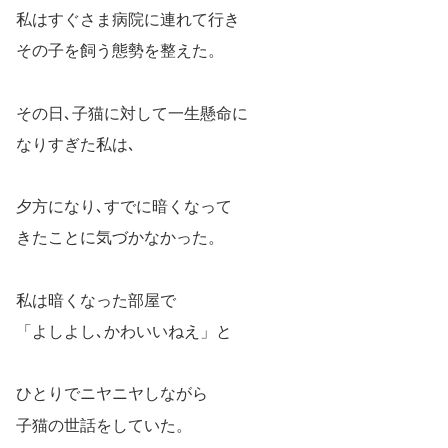
私はすぐさま病院に連れて行き
その子を飼う態勢を整えた。
その日､子猫に対して一生懸命に
なりすぎた私は､
夕方になり､すでに暗くなって
きたことに気づかなかった。
私は暗くなった部屋で
「よしよし､かわいいねえ」と
ひとりでニヤニヤしながら
子猫の世話をしていた。