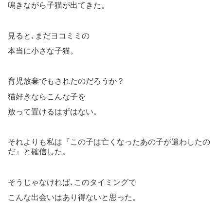
鳴きながら子猫が出てきた。
見ると､まだヨコミミの
本当に小さな子猫。
育児放棄でもされたのだろうか？
猫好きならこんな子を
放って置けるはずはない。
それよりも私は『この子は亡くなったあの子が遣わしたの
だ』と確信した。
そうじゃなければ､このタイミングで
こんな出会いはあり得ないと思った。