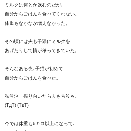
ミルクは何とか飲むのだが､
自分からごはんを食べてくれない。
体重もなかなか増えなかった。
その頃には夫も子猫にミルクを
あげたりして情が移ってきていた。
そんなある夜､子猫が初めて
自分からごはんを食べた。
私号泣！振り向いたら夫も号泣ｗ。
(TдT) (TдT)
今では体重も6キロ以上になって､