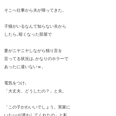
そこへ仕事から夫が帰ってきた。
子猫がいるなんて知らない夫から
したら､暗くなった部屋で
妻がニヤニヤしながら独り言を
言ってる状況は､かなりのホラーで
あったに違いないｗ。
電気をつけ､
「大丈夫、どうしたの？」と夫。
「この子かわいいでしょう。実家に
いた○○が遣わしてくれたの」と私。