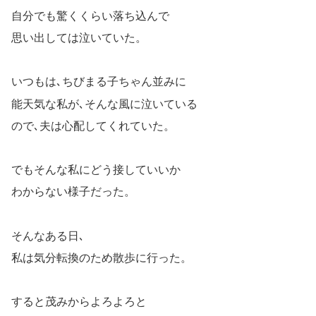
自分でも驚くくらい落ち込んで
思い出しては泣いていた。
いつもは､ちびまる子ちゃん並みに
能天気な私が､そんな風に泣いている
ので､夫は心配してくれていた。
でもそんな私にどう接していいか
わからない様子だった。
そんなある日､
私は気分転換のため散歩に行った。
すると茂みからよろよろと