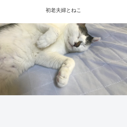
初老夫婦とねこ