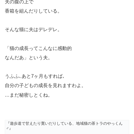
夫の腹の上で
香箱を組んだりしている。
そんな猫に夫はデレデレ。
「猫の成長ってこんなに感動的
なんだあ」という夫。
うふふ､あと7ヶ月もすれば､
自分の子どもの成長を見れますわよ。
…まだ秘密しとくね。
『遊歩道で甘えたり寛いだりしている、地域猫の茶トラのやっくん
♂』