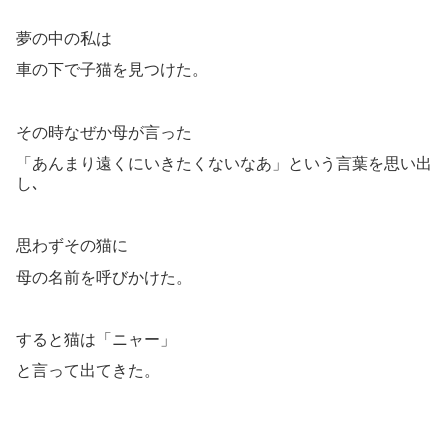
夢の中の私は
車の下で子猫を見つけた。
その時なぜか母が言った
「あんまり遠くにいきたくないなあ」という言葉を思い出
し､
思わずその猫に
母の名前を呼びかけた。
すると猫は「ニャー」
と言って出てきた。