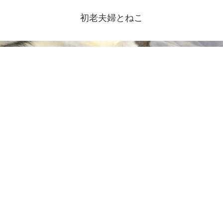
初老夫婦とねこ