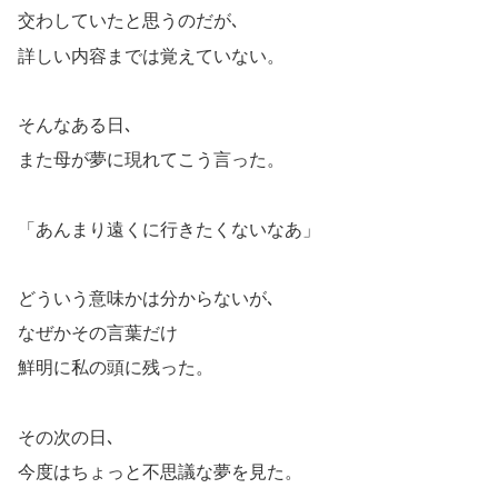
交わしていたと思うのだが､
詳しい内容までは覚えていない。
そんなある日､
また母が夢に現れてこう言った。
「あんまり遠くに行きたくないなあ」
どういう意味かは分からないが､
なぜかその言葉だけ
鮮明に私の頭に残った。
その次の日､
今度はちょっと不思議な夢を見た。