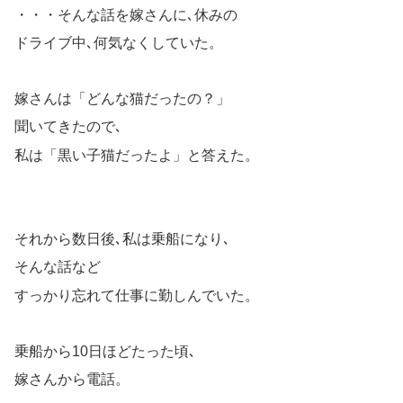
・・・そんな話を嫁さんに､休みの
ドライブ中､何気なくしていた。
嫁さんは「どんな猫だったの？」
聞いてきたので､
私は「黒い子猫だったよ」と答えた。
それから数日後､私は乗船になり､
そんな話など
すっかり忘れて仕事に勤しんでいた。
乗船から10日ほどたった頃､
嫁さんから電話。