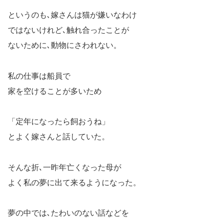
というのも､嫁さんは猫が嫌いなわけ
ではないけれど､触れ合ったことが
ないために､動物にさわれない。
私の仕事は船員で
家を空けることが多いため
「定年になったら飼おうね」
とよく嫁さんと話していた。
そんな折､一昨年亡くなった母が
よく私の夢に出て来るようになった。
夢の中では､たわいのない話などを