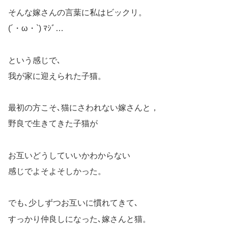
そんな嫁さんの言葉に私はビックリ。
(´・ω・`) ﾏｼﾞ…
という感じで､
我が家に迎えられた子猫。
最初の方こそ､猫にさわれない嫁さんと，
野良で生きてきた子猫が
お互いどうしていいかわからない
感じでよそよそしかった。
でも､少しずつお互いに慣れてきて､
すっかり仲良しになった､嫁さんと猫。