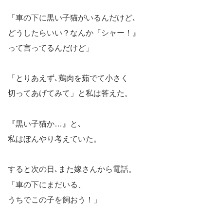
「車の下に黒い子猫がいるんだけど､
どうしたらいい？なんか『シャー！』
って言ってるんだけど」
「とりあえず､鶏肉を茹でて小さく
切ってあげてみて」と私は答えた。
『黒い子猫か…』と､
私はぼんやり考えていた。
すると次の日､また嫁さんから電話。
「車の下にまだいる、
うちでこの子を飼おう！」