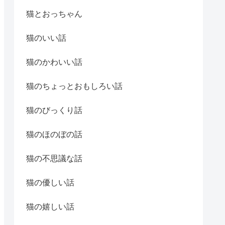
猫とおっちゃん
猫のいい話
猫のかわいい話
猫のちょっとおもしろい話
猫のびっくり話
猫のほのぼの話
猫の不思議な話
猫の優しい話
猫の嬉しい話