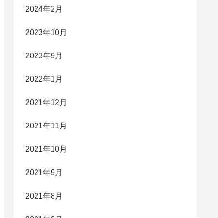
2024年2月
2023年10月
2023年9月
2022年1月
2021年12月
2021年11月
2021年10月
2021年9月
2021年8月