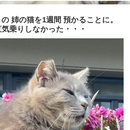
の 姉の猫を1週間 預かることに。
直気乗りしなかった・・・