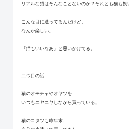
リアルな猫はそんなことないのか？それとも猫も飼
こんな目に遭ってるんだけど、
なんか楽しい。
『猫もいいなあ』と思いかけてる。
二つ目の話
猫のオモチャやオヤツを
いつもニヤニヤしながら買っている。
猫のコタツも昨年末、