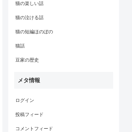
猫の楽しい話
猫の泣ける話
猫の短編ほのぼの
猫話
豆家の歴史
メタ情報
ログイン
投稿フィード
コメントフィード