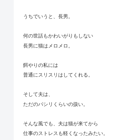
うちでいうと、長男。
何の世話もかわいがりもしない
長男に猫はメロメロ。
餌やりの私には
普通にスリスリはしてくれる。
そして夫は、
ただのパシリくらいの扱い。
そんな風でも、夫は猫が来てから
仕事のストレスも軽くなったみたい。