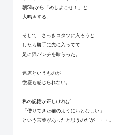
朝5時から「めしよこせ！」と
大鳴きする。
そして、さっきコタツに入ろうと
したら勝手に先に入ってて
足に猫パンチを喰らった。
遠慮というものが
微塵も感じられない。
私の記憶が正しければ
「借りてきた猫のようにおとなしい」
という言葉があったと思うのだが・・・。