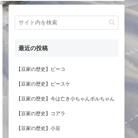
最近の投稿
【豆家の歴史】ピーコ
【豆家の歴史】ピースケ
【豆家の歴史】今は亡き小ちゃんボルちゃん
【豆家の歴史】コアラ
【豆家の歴史】小豆