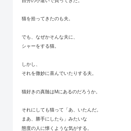
自分の小遣いで買ってきた。
猫を拾ってきたのも夫。
でも、なぜかそんな夫に、
シャーをする猫。
しかし、
それを微妙に喜んでいたりする夫。
猫好きの真髄はMにあるのだろうか。
それにしても猫って「あ、いたんだ。
まあ、勝手にしたら」みたいな
態度の人に懐くような気がする。