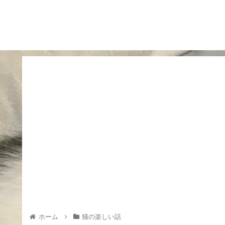
ホーム
猫の楽しい話