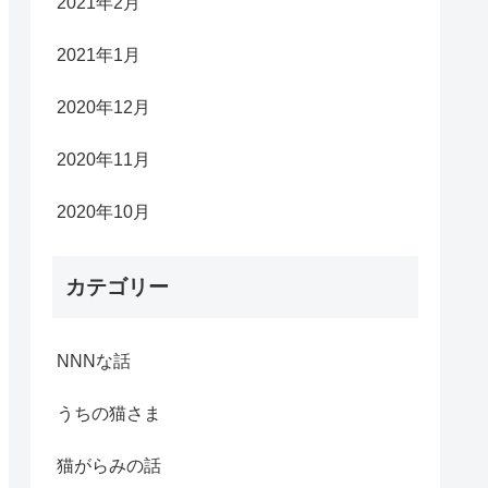
2021年2月
2021年1月
2020年12月
2020年11月
2020年10月
カテゴリー
NNNな話
うちの猫さま
猫がらみの話