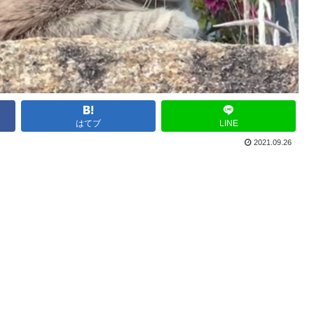
はてブ
LINE
2021.09.26