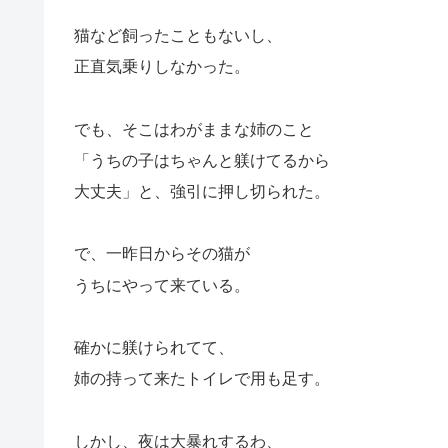
猫など飼ったこともないし、
正直気乗りしなかった。
でも、そこはわがままな姉のこと
「うちの子はちゃんと躾けてるから
大丈夫」と、強引に押し切られた。
で、一昨日からその猫が
うちにやって来ている。
確かに躾けられてて、
姉の持って来たトイレで用も足す。
しかし、夜は大暴れするわ、