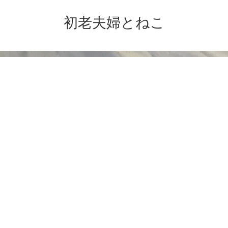
初老夫婦とねこ