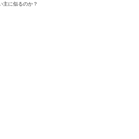
い主に似るのか？