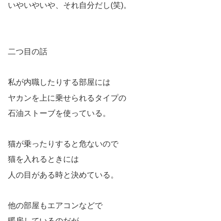
いやいやいや、それ自分だし(笑)。
二つ目の話
私が内職したりする部屋には
ヤカンを上に乗せられるタイプの
石油ストーブを使っている。
猫が乗ったりすると危ないので
猫を入れるときには
人の目がある時と決めている。
他の部屋もエアコンなどで
暖房しているのだが、