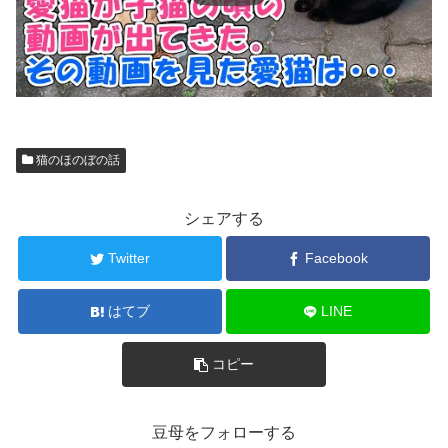
猫のほのぼの話
シェアする
Twitter
Facebook
はてブ
LINE
コピー
豆母をフォローする