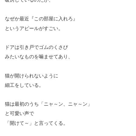
なぜか最近『この部屋に入れろ』
というアピールがすごい。
ドアは引き戸でゴムのくさび
みたいなものを噛ませてあり、
猫が開けられないように
細工をしている。
猫は最初のうち「ニャ～ン、ニャ～ン」
と可愛い声で
「開けて～」と言ってくる。