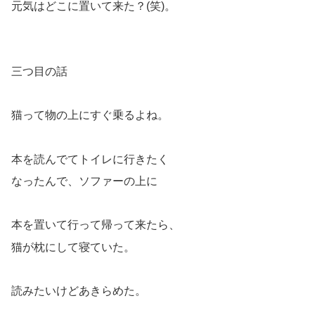
元気はどこに置いて来た？(笑)。
三つ目の話
猫って物の上にすぐ乗るよね。
本を読んでてトイレに行きたく
なったんで、ソファーの上に
本を置いて行って帰って来たら、
猫が枕にして寝ていた。
読みたいけどあきらめた。