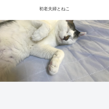
初老夫婦とねこ