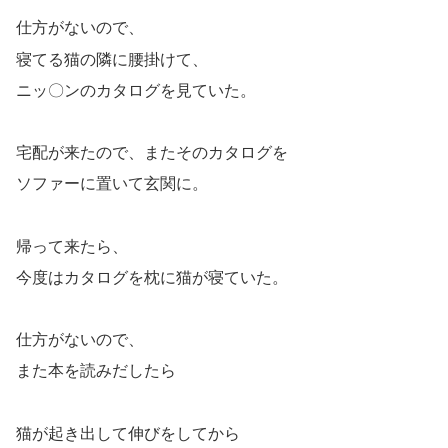
仕方がないので、
寝てる猫の隣に腰掛けて、
ニッ〇ンのカタログを見ていた。
宅配が来たので、またそのカタログを
ソファーに置いて玄関に。
帰って来たら、
今度はカタログを枕に猫が寝ていた。
仕方がないので、
また本を読みだしたら
猫が起き出して伸びをしてから