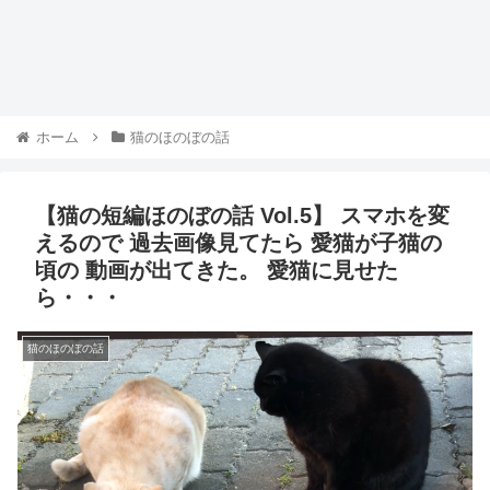
ホーム
猫のほのぼの話
【猫の短編ほのぼの話 Vol.5】 スマホを変
えるので 過去画像見てたら 愛猫が子猫の
頃の 動画が出てきた。 愛猫に見せた
ら・・・
猫のほのぼの話