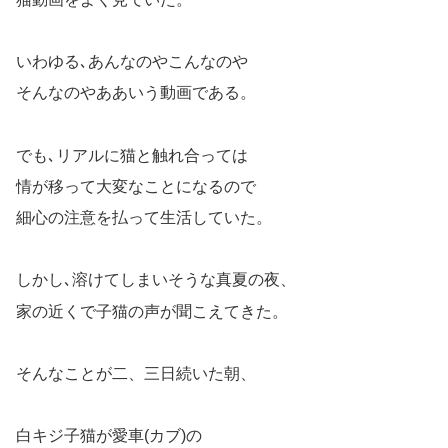
いわゆる､あんなのやこんなのや
そんなのやああいう動画である。
でも､リアルに猫と触れ合っては
情が移って大変なことになるので
細心の注意を払って生活していた。
しかし､溶けてしまいそうな真夏の夜、
家の近くで子猫の声が聞こえてきた。
そんなことが二、三日続いた朝、
白キジ子猫が愛車(カブ)の