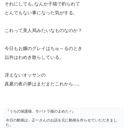
それにしても､なんか子猫で釣られて
とんでもない事になった気がする。
これって美人局みたいなものなのか？
今日もお嬢のグレイはちゅ～るのとき
以外はわめき散らしている。
冴えないオッサンの
真夏の夜の夢はまだまだこれから…。
『うちの保護猫、サバトラ猫のまめた♂』
今日の動画は、正一さんのお話を元に動画を作らせていただきまし
た。