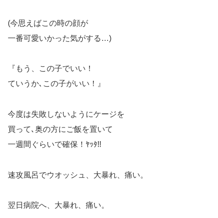
(今思えばこの時の顔が
一番可愛いかった気がする…)
『もう、この子でいい！
ていうか､この子がいい！』
今度は失敗しないようにケージを
買って､奥の方にご飯を置いて
一週間ぐらいで確保！ﾔｯﾀ!!
速攻風呂でウオッシュ、大暴れ、痛い。
翌日病院へ、大暴れ、痛い。