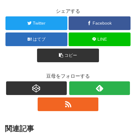
シェアする
Twitter
Facebook
はてブ
LINE
コピー
豆母をフォローする
関連記事