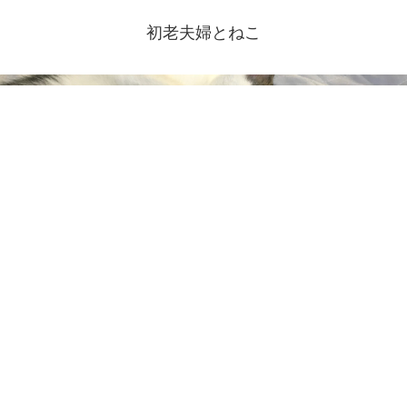
初老夫婦とねこ