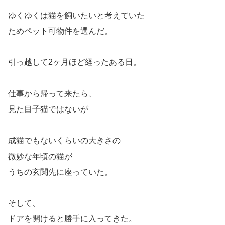
ゆくゆくは猫を飼いたいと考えていた
ためペット可物件を選んだ。
引っ越して2ヶ月ほど経ったある日。
仕事から帰って来たら、
見た目子猫ではないが
成猫でもないくらいの大きさの
微妙な年頃の猫が
うちの玄関先に座っていた。
そして、
ドアを開けると勝手に入ってきた。