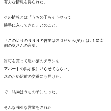
有力な情報を得られた。
その情報とは『うちの子もそうやって
勝手に入ってきた』とのこと。
「この辺りのＮＮＮの営業は強引だから(笑)」は､１階南
側の奥さんの言葉。
許可を貰って迷い猫のチラシを
アパートの掲示板に貼らせてもらい、
念のため駅前の交番にも届けた。
で、結局はうちの子になった。
そんな強引な営業をされた