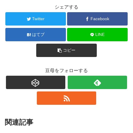
シェアする
Twitter
Facebook
はてブ
LINE
コピー
豆母をフォローする
関連記事