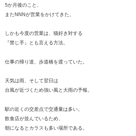
5か月後のこと、
またNNNが営業をかけてきた。
しかも今度の営業は、猫好き対する
『禁じ手』とも言える方法。
仕事の帰り道、歩道橋を渡っていた。
天気は雨、そして翌日は
台風が近づくため強い風と大雨の予報。
駅の近くの交差点で交通量は多い。
飲食店が並んでいるため、
朝になるとカラスも多い場所である。