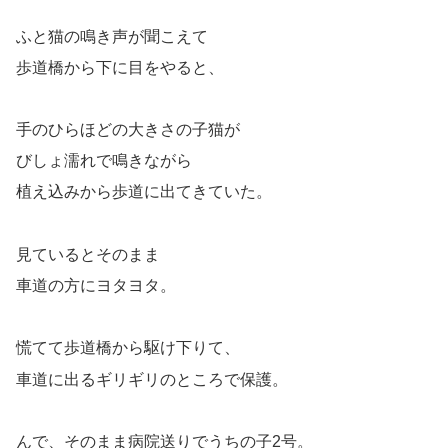
ふと猫の鳴き声が聞こえて
歩道橋から下に目をやると、
手のひらほどの大きさの子猫が
びしょ濡れで鳴きながら
植え込みから歩道に出てきていた。
見ているとそのまま
車道の方にヨタヨタ。
慌てて歩道橋から駆け下りて、
車道に出るギリギリのところで保護。
んで、そのまま病院送りでうちの子2号。