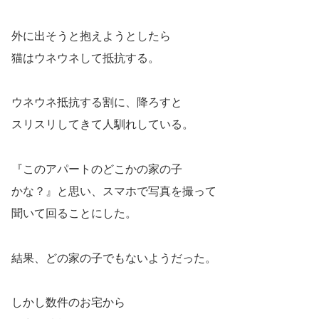
外に出そうと抱えようとしたら
猫はウネウネして抵抗する。
ウネウネ抵抗する割に、降ろすと
スリスリしてきて人馴れしている。
『このアパートのどこかの家の子
かな？』と思い、スマホで写真を撮って
聞いて回ることにした。
結果、どの家の子でもないようだった。
しかし数件のお宅から