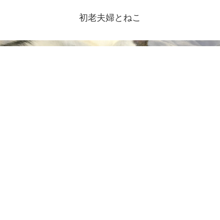
初老夫婦とねこ