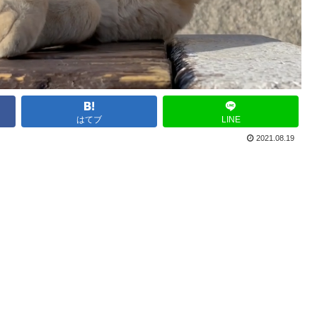
はてブ
LINE
2021.08.19