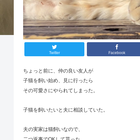
Twitter
Facebook
ちょっと前に、仲の良い友人が
子猫を飼い始め、見に行ったら
その可愛さにやられてしまった。
子猫を飼いたいと夫に相談していた。
夫の実家は猫飼いなので、
二つ返事でOKして貰った。