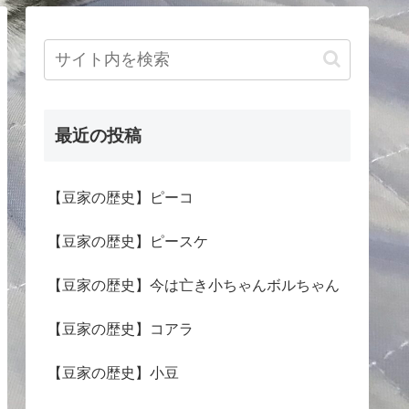
最近の投稿
【豆家の歴史】ピーコ
【豆家の歴史】ピースケ
【豆家の歴史】今は亡き小ちゃんボルちゃん
【豆家の歴史】コアラ
【豆家の歴史】小豆