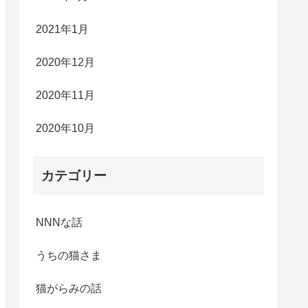
2021年1月
2020年12月
2020年11月
2020年10月
カテゴリー
NNNな話
うちの猫さま
猫がらみの話