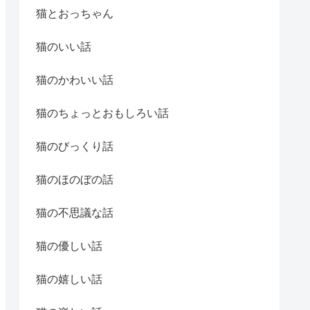
猫とおっちゃん
猫のいい話
猫のかわいい話
猫のちょっとおもしろい話
猫のびっくり話
猫のほのぼの話
猫の不思議な話
猫の優しい話
猫の嬉しい話