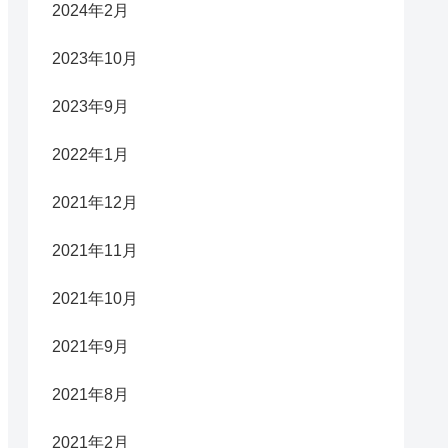
2024年2月
2023年10月
2023年9月
2022年1月
2021年12月
2021年11月
2021年10月
2021年9月
2021年8月
2021年2月