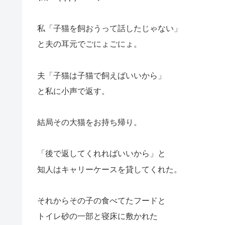
私「子猫を飼おうって話したじゃない」
と夫の耳元でごにょごにょ。
夫「子猫は子猫で飼えばいいから」
と私に小声で返す。
結局その大猫をお持ち帰り。
「後で返してくれればいいから」と
知人はキャリーケースを貸してくれた。
それからその子の食べてたフードと
トイレ砂の一部と寝床に敷かれた