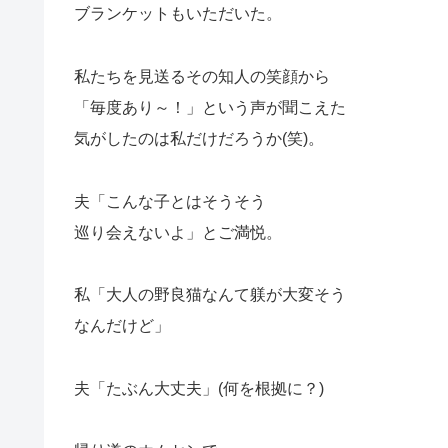
ブランケットもいただいた。
私たちを見送るその知人の笑顔から
「毎度あり～！」という声が聞こえた
気がしたのは私だけだろうか(笑)。
夫「こんな子とはそうそう
巡り会えないよ」とご満悦。
私「大人の野良猫なんて躾が大変そう
なんだけど」
夫「たぶん大丈夫」(何を根拠に？)