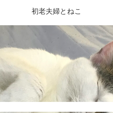
初老夫婦とねこ