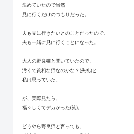
決めていたので当然
見に行くだけのつもりだった。
夫も見に行きたいとのことだったので、
夫も一緒に見に行くことになった。
大人の野良猫と聞いていたので、
汚くて貧相な猫なのかな？(失礼)と
私は思っていた。
が、実際見たら、
福々しくてデカかった(笑)。
どうやら野良猫と言っても、