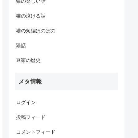
猫の楽しい話
猫の泣ける話
猫の短編ほのぼの
猫話
豆家の歴史
メタ情報
ログイン
投稿フィード
コメントフィード