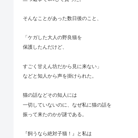
そんなことがあった数日後のこと、
「ケガした大人の野良猫を
保護したんだけど、
すごく甘えん坊だから見に来ない」
などと知人から声を掛けられた。
猫の話などその知人には
一切していないのに、なぜ私に猫の話を
振って来たのかが謎である。
『飼うなら絶対子猫！』と私は