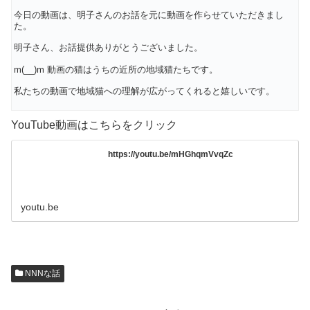
今日の動画は、明子さんのお話を元に動画を作らせていただきまし
た。
明子さん、お話提供ありがとうございました。
m(__)m 動画の猫はうちの近所の地域猫たちです。
私たちの動画で地域猫への理解が広がってくれると嬉しいです。
YouTube動画はこちらをクリック
https://youtu.be/mHGhqmVvqZc
youtu.be
NNNな話