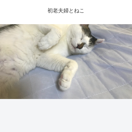
初老夫婦とねこ