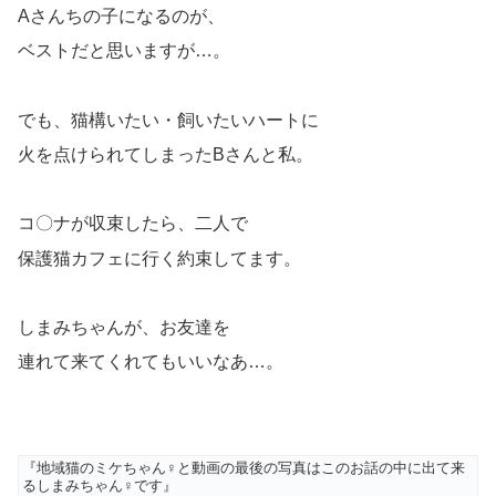
Aさんちの子になるのが、
ベストだと思いますが…。
でも、猫構いたい・飼いたいハートに
火を点けられてしまったBさんと私。
コ〇ナが収束したら、二人で
保護猫カフェに行く約束してます。
しまみちゃんが、お友達を
連れて来てくれてもいいなあ…。
『地域猫のミケちゃん♀と動画の最後の写真はこのお話の中に出て来
るしまみちゃん♀です』