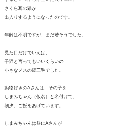
さくら耳の猫が
出入りするようになったのです。
年齢は不明ですが、まだ若そうでした。
見た目だけでいえば、
子猫と言ってもいいくらいの
小さなメスの縞三毛でした。
動物好きのAさんは、その子を
しまみちゃん（仮名）と名付けて、
朝夕、ご飯をあげています。
しまみちゃんは昼にAさんが