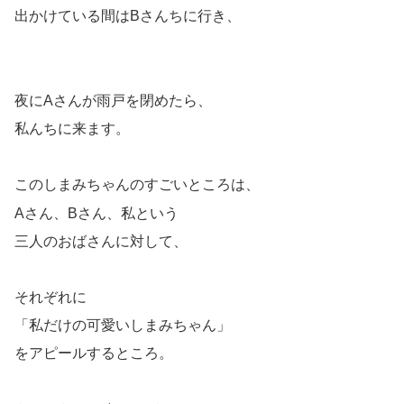
出かけている間はBさんちに行き、
夜にAさんが雨戸を閉めたら、
私んちに来ます。
このしまみちゃんのすごいところは、
Aさん、Bさん、私という
三人のおばさんに対して、
それぞれに
「私だけの可愛いしまみちゃん」
をアピールするところ。