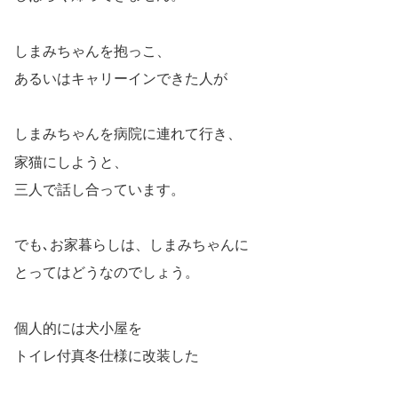
しまみちゃんを抱っこ、
あるいはキャリーインできた人が
しまみちゃんを病院に連れて行き、
家猫にしようと、
三人で話し合っています。
でも､お家暮らしは、しまみちゃんに
とってはどうなのでしょう。
個人的には犬小屋を
トイレ付真冬仕様に改装した