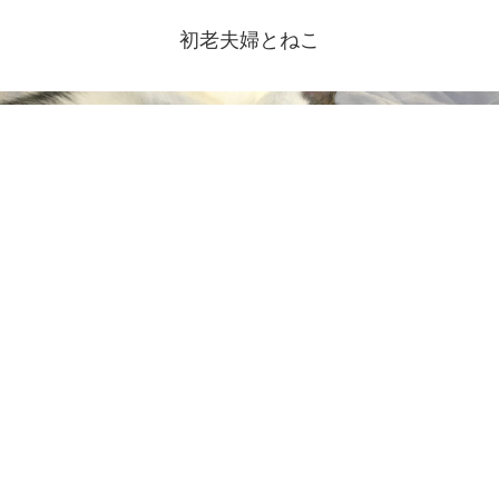
初老夫婦とねこ