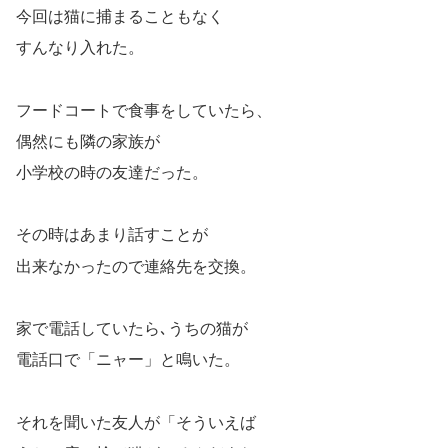
今回は猫に捕まることもなく
すんなり入れた。
フードコートで食事をしていたら、
偶然にも隣の家族が
小学校の時の友達だった。
その時はあまり話すことが
出来なかったので連絡先を交換。
家で電話していたら､うちの猫が
電話口で「ニャー」と鳴いた。
それを聞いた友人が「そういえば