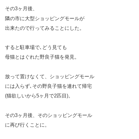
その3ヶ月後、
隣の市に大型ショッピングモールが
出来たので行ってみることにした。
すると駐車場で､どう見ても
母猫とはぐれた野良子猫を発見。
放って置けなくて、ショッピングモール
には入らず､その野良子猫を連れて帰宅
(猫欲しいから5ヶ月で2匹目)。
その3ヶ月後、そのショッピングモール
に再び行くことに。