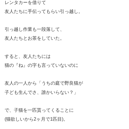
レンタカーを借りて
友人たちに手伝ってもらい引っ越し。
引っ越し作業も一段落して、
友人たちとお茶をしていた。
すると、友人たちには
猫の『ね』の字も言っていないのに
友人の一人から「うちの庭で野良猫が
子ども生んでさ、誰かいらない？」
で、子猫を一匹貰ってくることに
(猫欲しいから2ヶ月で1匹目)。