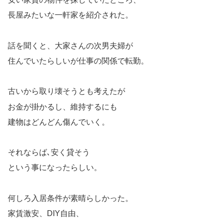
長屋みたいな一軒家を紹介された。
話を聞くと、大家さんの次男夫婦が
住んでいたらしいが仕事の関係で転勤。
古いから取り壊そうとも考えたが
お金が掛かるし、維持するにも
建物はどんどん傷んでいく。
それならば､安く貸そう
という事になったらしい。
何しろ入居条件が素晴らしかった。
家賃激安、DIY自由、