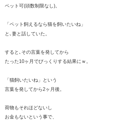
ペット可(頭数制限なし)。
「ペット飼えるなら猫を飼いたいね」
と､妻と話していた。
すると､その言葉を発してから
たった10ヶ月でびっくりする結果にｗ。
「猫飼いたいね」という
言葉を発してから2ヶ月後。
荷物もそれほどないし
お金もないという事で、