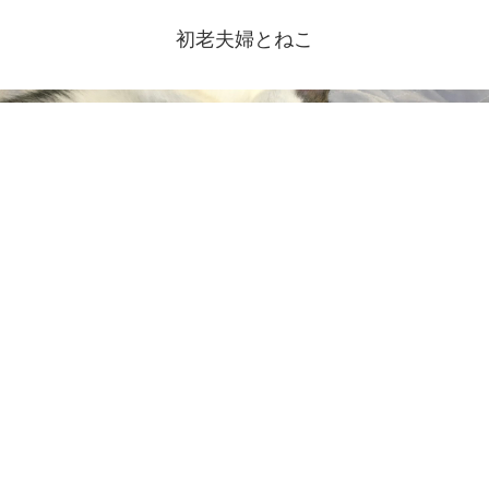
初老夫婦とねこ