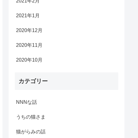
2021年2月
2021年1月
2020年12月
2020年11月
2020年10月
カテゴリー
NNNな話
うちの猫さま
猫がらみの話