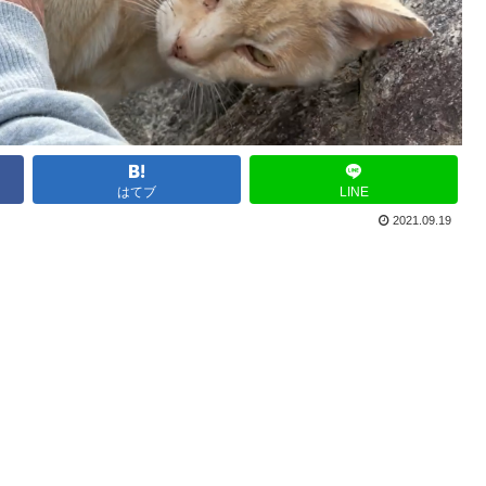
はてブ
LINE
2021.09.19