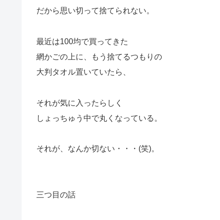
だから思い切って捨てられない。
最近は100均で買ってきた
網かごの上に、もう捨てるつもりの
大判タオル置いていたら、
それが気に入ったらしく
しょっちゅう中で丸くなっている。
それが、なんか切ない・・・(笑)。
三つ目の話