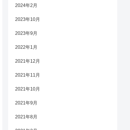
2024年2月
2023年10月
2023年9月
2022年1月
2021年12月
2021年11月
2021年10月
2021年9月
2021年8月