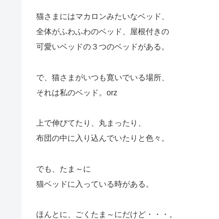
猫さまにはマカロンみたいなベッド、
全体がふわふわのベッド、屋根付きの
可愛いベッドの３つのベッドがある。
で、猫さまがいつも寛いでいる場所、
それは私のベッド。orz
上で伸びてたり、丸まったり、
布団の中に入り込んでいたりと色々。
でも、たま～に
猫ベッドに入っている時がある。
ほんとに、ごくたま～にだけど・・・。