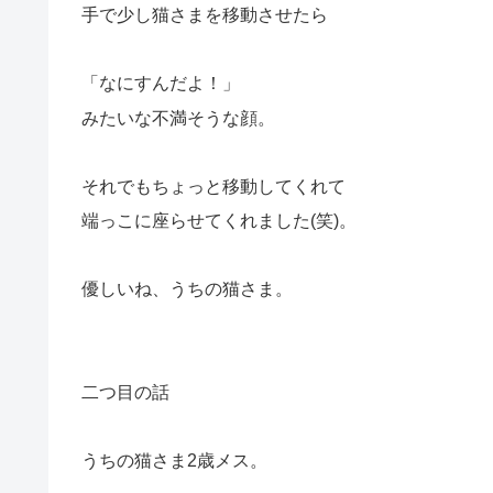
手で少し猫さまを移動させたら
「なにすんだよ！」
みたいな不満そうな顔。
それでもちょっと移動してくれて
端っこに座らせてくれました(笑)。
優しいね、うちの猫さま。
二つ目の話
うちの猫さま2歳メス。