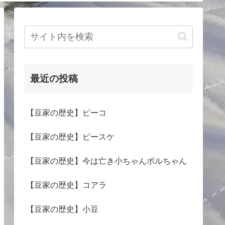
最近の投稿
【豆家の歴史】ピーコ
【豆家の歴史】ピースケ
【豆家の歴史】今は亡き小ちゃんボルちゃん
【豆家の歴史】コアラ
【豆家の歴史】小豆