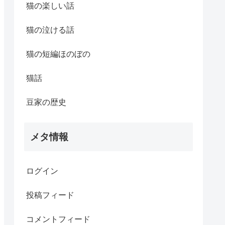
猫の楽しい話
猫の泣ける話
猫の短編ほのぼの
猫話
豆家の歴史
メタ情報
ログイン
投稿フィード
コメントフィード