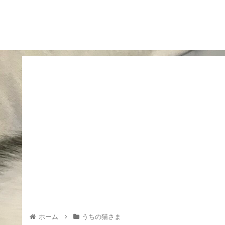
ホーム
うちの猫さま