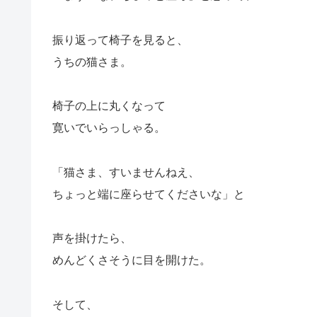
振り返って椅子を見ると、
うちの猫さま。
椅子の上に丸くなって
寛いでいらっしゃる。
「猫さま、すいませんねえ、
ちょっと端に座らせてくださいな」と
声を掛けたら、
めんどくさそうに目を開けた。
そして、