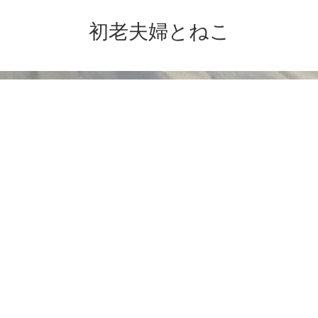
初老夫婦とねこ