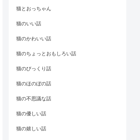
猫とおっちゃん
猫のいい話
猫のかわいい話
猫のちょっとおもしろい話
猫のびっくり話
猫のほのぼの話
猫の不思議な話
猫の優しい話
猫の嬉しい話