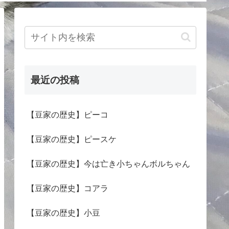
最近の投稿
【豆家の歴史】ピーコ
【豆家の歴史】ピースケ
【豆家の歴史】今は亡き小ちゃんボルちゃん
【豆家の歴史】コアラ
【豆家の歴史】小豆