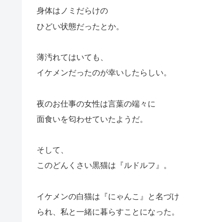
身体はノミだらけの
ひどい状態だったとか。
薄汚れてはいても、
イケメンだったのが幸いしたらしい。
夜のお仕事の女性は言葉の端々に
面食いを匂わせていたようだ。
そして、
このどんくさい黒猫は『ルドルフ』。
イケメンの白猫は『にゃんこ』と名づけ
られ、私と一緒に暮らすことになった。