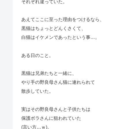
それぞれ違っていた。
あえてここに至った理由をつけるなら、
黒猫はちょっとどんくさくて、
白猫はイケメンであったという事…。
ある日のこと。
黒猫は兄弟たちと一緒に、
やり手の野良母さん猫に連れられて
散歩していた。
実はその野良母さんと子供たちは
保護ボラさんに狙われていた
(言い方…ｗ)。