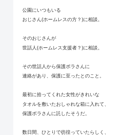
公園にいつもいる
おじさん(ホームレスの方？)に相談。
そのおじさんが
世話人(ホームレス支援者？)に相談。
その世話人から保護ボラさんに
連絡があり、保護に至ったとのこと。
最初に拾ってくれた女性がきれいな
タオルを敷いたおしゃれな箱に入れて、
保護ボラさんに託したそうだ。
数日間、ひとりで彷徨っていたらしく、