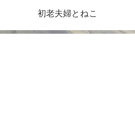
初老夫婦とねこ