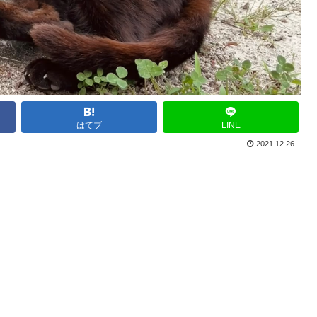
はてブ
LINE
2021.12.26