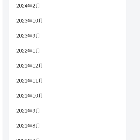
2024年2月
2023年10月
2023年9月
2022年1月
2021年12月
2021年11月
2021年10月
2021年9月
2021年8月