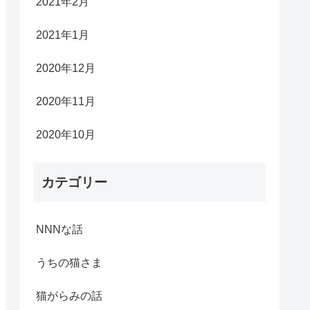
2021年2月
2021年1月
2020年12月
2020年11月
2020年10月
カテゴリー
NNNな話
うちの猫さま
猫がらみの話