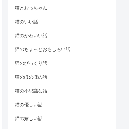
猫とおっちゃん
猫のいい話
猫のかわいい話
猫のちょっとおもしろい話
猫のびっくり話
猫のほのぼの話
猫の不思議な話
猫の優しい話
猫の嬉しい話