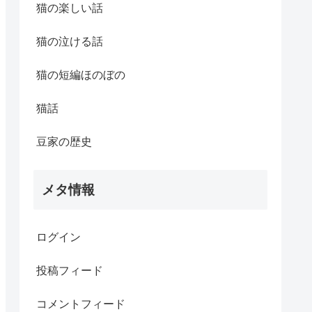
猫の楽しい話
猫の泣ける話
猫の短編ほのぼの
猫話
豆家の歴史
メタ情報
ログイン
投稿フィード
コメントフィード