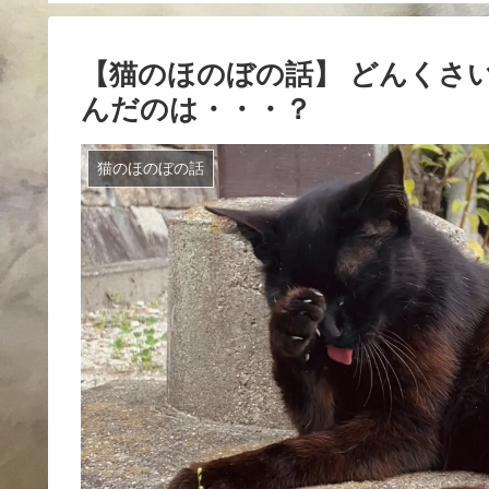
【猫のほのぼの話】 どんくさい
んだのは・・・？
猫のほのぼの話