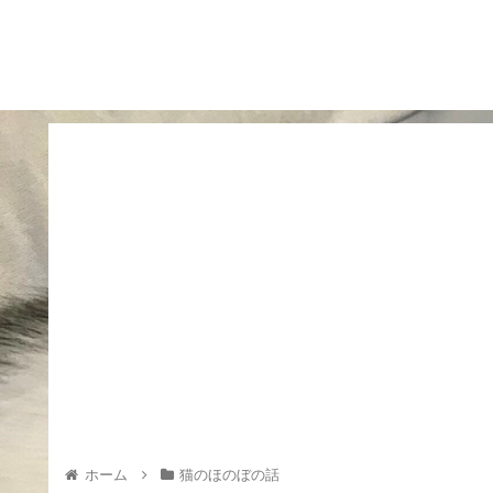
ホーム
猫のほのぼの話