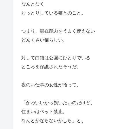
なんとなく
おっとりしている猫とのこと。
つまり、潜在能力をうまく使えない
どんくさい猫らしい。
対して白猫は公園にひとりでいる
ところを保護されたそうだ。
夜のお仕事の女性が拾って、
「かわいいから飼いたいのだけど、
住まいはペット禁止。
なんとかならないかしら」と、