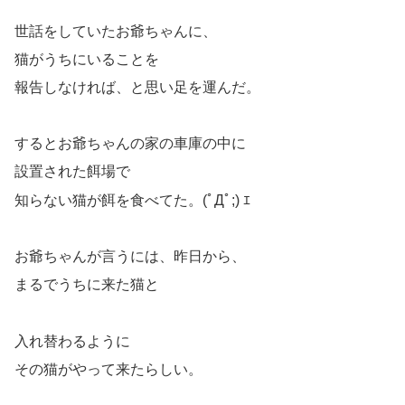
世話をしていたお爺ちゃんに、
猫がうちにいることを
報告しなければ、と思い足を運んだ。
するとお爺ちゃんの家の車庫の中に
設置された餌場で
知らない猫が餌を食べてた。(ﾟДﾟ;) ｴ
お爺ちゃんが言うには、昨日から、
まるでうちに来た猫と
入れ替わるように
その猫がやって来たらしい。