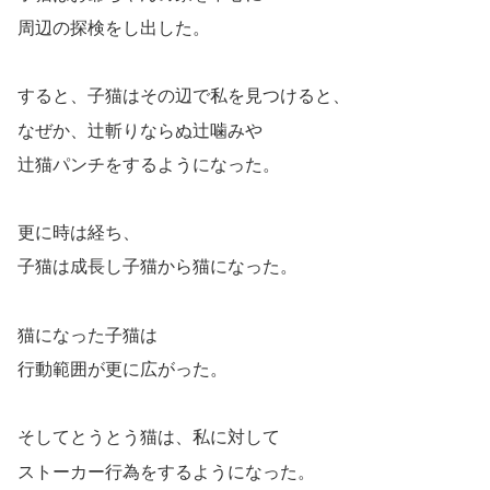
周辺の探検をし出した。
すると、子猫はその辺で私を見つけると、
なぜか、辻斬りならぬ辻噛みや
辻猫パンチをするようになった。
更に時は経ち、
子猫は成長し子猫から猫になった。
猫になった子猫は
行動範囲が更に広がった。
そしてとうとう猫は、私に対して
ストーカー行為をするようになった。