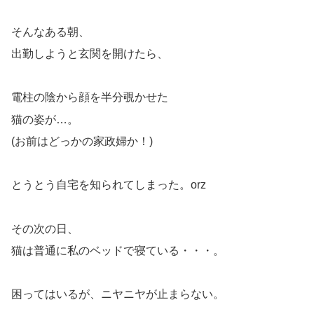
そんなある朝、
出勤しようと玄関を開けたら、
電柱の陰から顔を半分覗かせた
猫の姿が…。
(お前はどっかの家政婦か！)
とうとう自宅を知られてしまった。orz
その次の日、
猫は普通に私のベッドで寝ている・・・。
困ってはいるが、ニヤニヤが止まらない。