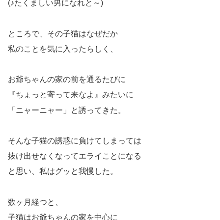
(♪たくましい男になれと～)
ところで、その子猫はなぜだか
私のことを気に入ったらしく、
お爺ちゃんの家の前を通るたびに
『ちょっと寄って来なよ』みたいに
「ニャーニャー」と誘ってきた。
そんな子猫の誘惑に負けてしまっては
抜け出せなくなってエライことになる
と思い、私はグッと我慢した。
数ヶ月経つと、
子猫はお爺ちゃんの家を中心に