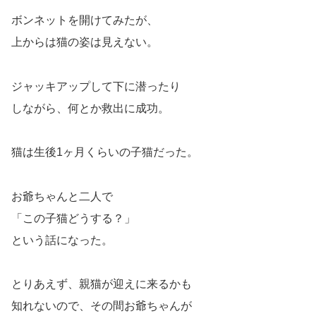
ボンネットを開けてみたが、
上からは猫の姿は見えない。
ジャッキアップして下に潜ったり
しながら、何とか救出に成功。
猫は生後1ヶ月くらいの子猫だった。
お爺ちゃんと二人で
「この子猫どうする？」
という話になった。
とりあえず、親猫が迎えに来るかも
知れないので、その間お爺ちゃんが