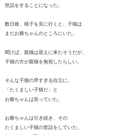
世話をすることになった。
数日後、様子を見に行くと、子猫は
まだお爺ちゃんのところにいた。
聞けば、親猫は迎えに来たそうだが、
子猫の方が親猫を無視したらしい。
そんな子猫の早すぎる自立に、
「たくましい子猫だ」と
お爺ちゃんは笑っていた。
お爺ちゃんは引き続き、その
たくましい子猫の世話をしていた。