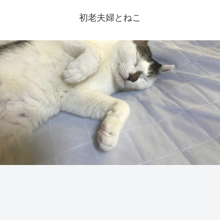
初老夫婦とねこ