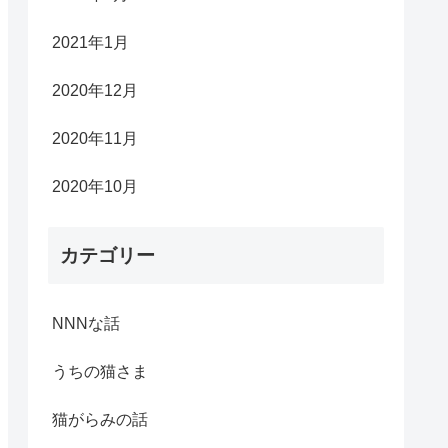
2021年1月
2020年12月
2020年11月
2020年10月
カテゴリー
NNNな話
うちの猫さま
猫がらみの話