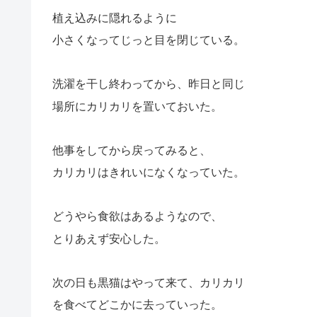
植え込みに隠れるように
小さくなってじっと目を閉じている。
洗濯を干し終わってから、昨日と同じ
場所にカリカリを置いておいた。
他事をしてから戻ってみると、
カリカリはきれいになくなっていた。
どうやら食欲はあるようなので、
とりあえず安心した。
次の日も黒猫はやって来て、カリカリ
を食べてどこかに去っていった。