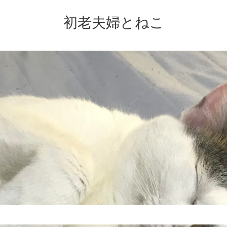
初老夫婦とねこ