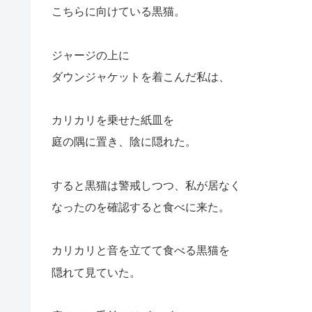
こちらに向けている黒猫。
ジャージの上に
ダウンジャケットを着こんだ私は、
カリカリを乗せた紙皿を
庭の隅に置き、陰に隠れた。
すると黒猫は警戒しつつ、私が居なく
なったのを確認すると食べに来た。
カリカリと音を立てて食べる黒猫を
隠れて見ていた。