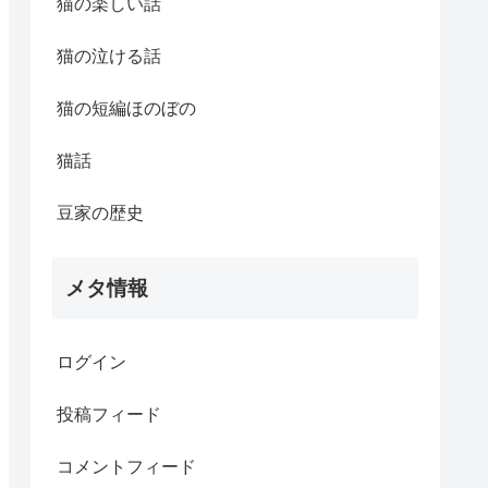
猫の楽しい話
猫の泣ける話
猫の短編ほのぼの
猫話
豆家の歴史
メタ情報
ログイン
投稿フィード
コメントフィード