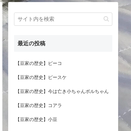
最近の投稿
【豆家の歴史】ピーコ
【豆家の歴史】ピースケ
【豆家の歴史】今は亡き小ちゃんボルちゃん
【豆家の歴史】コアラ
【豆家の歴史】小豆