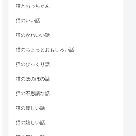
猫とおっちゃん
猫のいい話
猫のかわいい話
猫のちょっとおもしろい話
猫のびっくり話
猫のほのぼの話
猫の不思議な話
猫の優しい話
猫の嬉しい話