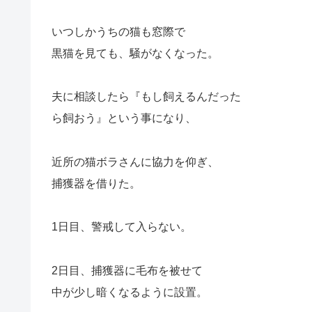
いつしかうちの猫も窓際で
黒猫を見ても、騒がなくなった。
夫に相談したら『もし飼えるんだった
ら飼おう』という事になり、
近所の猫ボラさんに協力を仰ぎ、
捕獲器を借りた。
1日目、警戒して入らない。
2日目、捕獲器に毛布を被せて
中が少し暗くなるように設置。