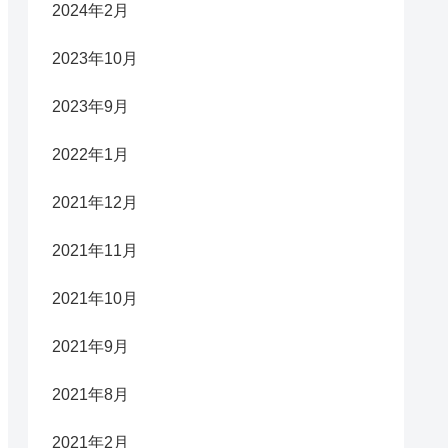
2024年2月
2023年10月
2023年9月
2022年1月
2021年12月
2021年11月
2021年10月
2021年9月
2021年8月
2021年2月