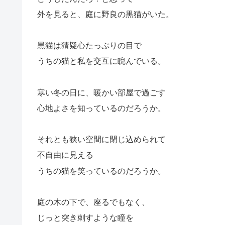
外を見ると、庭に野良の黒猫がいた。
黒猫は猜疑心たっぷりの目で
うちの猫と私を交互に睨んでいる。
寒い冬の日に、暖かい部屋で過ごす
心地よさを知っているのだろうか。
それとも狭い空間に閉じ込められて
不自由に見える
うちの猫を笑っているのだろうか。
庭の木の下で、座るでもなく、
じっと突き刺すような瞳を