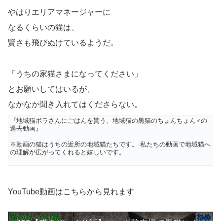
やはりエリアマネージャーに
なるくらいの猫は、
賢さも飛びぬけているようだ。
「うちの家猫さまになってください」
とお願いしてはいるが、
なかなか聞き入れてはくださらない。
『地域猫ボラさんにごはんを貰う、地域猫の黒猫のちょんちょん♂の
過去動画』
※動画の猫はうちの近所の地域猫たちです。 私たちの動画で地域猫へ
の理解が広がってくれると嬉しいです。
YouTube動画はこちらから見れます