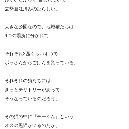
去勢避妊済みの証らしい。
大きな公園なので、地域猫たちは
4つの場所に分かれて
それぞれ3匹くらいずつで
ボラさんからごはんを貰っている。
それぞれの猫たちには
きっとテリトリーがあって
そうなっているのだろう。
その猫の中に『チーくん』という
オスの黒猫がいるのだが、