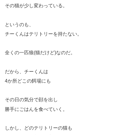
その猫が少し変わっている。
というのも、
チーくんはテリトリーを持たない。
全くの一匹狼(猫だけど)なのだ。
だから、チーくんは
4か所どこの餌場にも
その日の気分で顔を出し
勝手にごはんを食べていく。
しかし、どのテリトリーの猫も