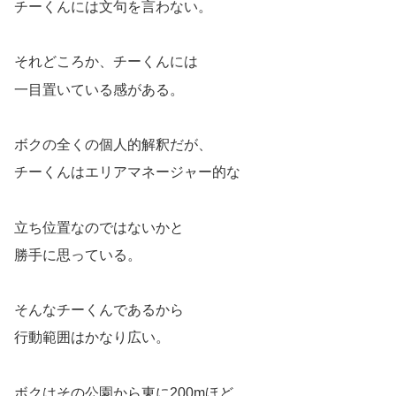
チーくんには文句を言わない。
それどころか、チーくんには
一目置いている感がある。
ボクの全くの個人的解釈だが、
チーくんはエリアマネージャー的な
立ち位置なのではないかと
勝手に思っている。
そんなチーくんであるから
行動範囲はかなり広い。
ボクはその公園から東に200mほど