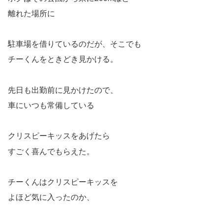
離れた場所に
駐車場を借りているのだが、そこでも
チーくんをときどき見かける。
先日も出勤前に見かけたので、
車にいつも常備している
クリスピーキッスをあげたら
すごく喜んでもらえた。
チーくんはクリスピーキッスを
よほど気に入ったのか、