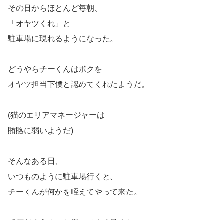
その日からほとんど毎朝、
「オヤツくれ」と
駐車場に現れるようになった。
どうやらチーくんはボクを
オヤツ担当下僕と認めてくれたようだ。
(猫のエリアマネージャーは
賄賂に弱いようだ)
そんなある日、
いつものように駐車場行くと、
チーくんが何かを咥えてやって来た。