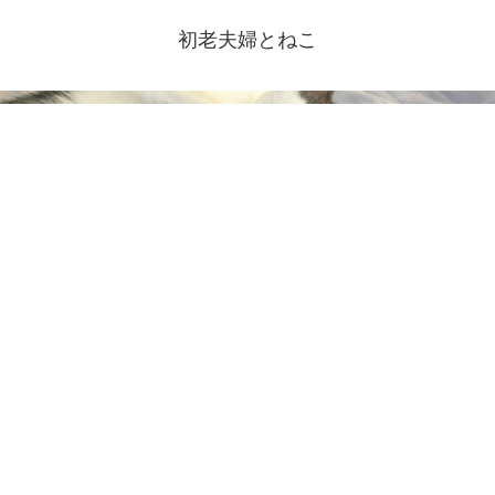
初老夫婦とねこ