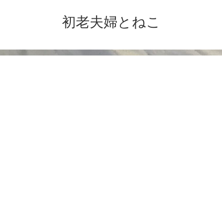
初老夫婦とねこ