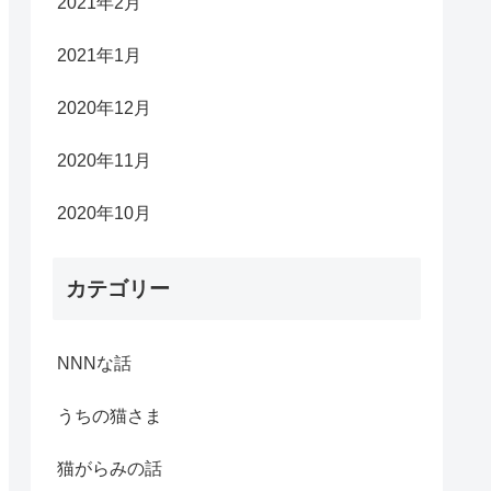
2021年2月
2021年1月
2020年12月
2020年11月
2020年10月
カテゴリー
NNNな話
うちの猫さま
猫がらみの話