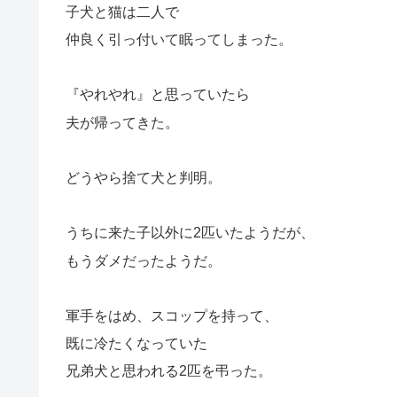
子犬と猫は二人で
仲良く引っ付いて眠ってしまった。
『やれやれ』と思っていたら
夫が帰ってきた。
どうやら捨て犬と判明。
うちに来た子以外に2匹いたようだが、
もうダメだったようだ。
軍手をはめ、スコップを持って、
既に冷たくなっていた
兄弟犬と思われる2匹を弔った。