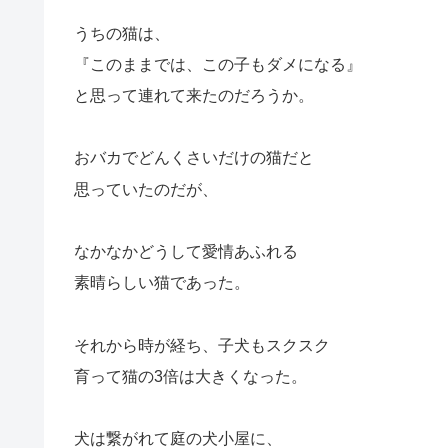
うちの猫は、
『このままでは、この子もダメになる』
と思って連れて来たのだろうか。
おバカでどんくさいだけの猫だと
思っていたのだが、
なかなかどうして愛情あふれる
素晴らしい猫であった。
それから時が経ち、子犬もスクスク
育って猫の3倍は大きくなった。
犬は繋がれて庭の犬小屋に、