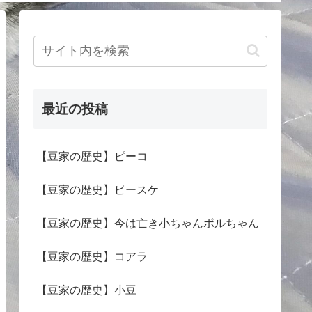
最近の投稿
【豆家の歴史】ピーコ
【豆家の歴史】ピースケ
【豆家の歴史】今は亡き小ちゃんボルちゃん
【豆家の歴史】コアラ
【豆家の歴史】小豆