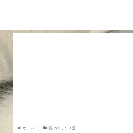
ホーム
猫のびっくり話