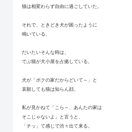
猫は相変わらず自由に過ごしていた。
それで、ときどき犬が困ったように
鳴いている。
だいたいそんな時は、
でぶ猫が犬小屋を占拠している。
犬が「ボクの家だからどいて～」と
哀願しても猫は知らん顔。
私が見かねて「こら～、あんたの家は
そこじゃないよ」と言うと、
「チッ」て感じで渋々出て来る。