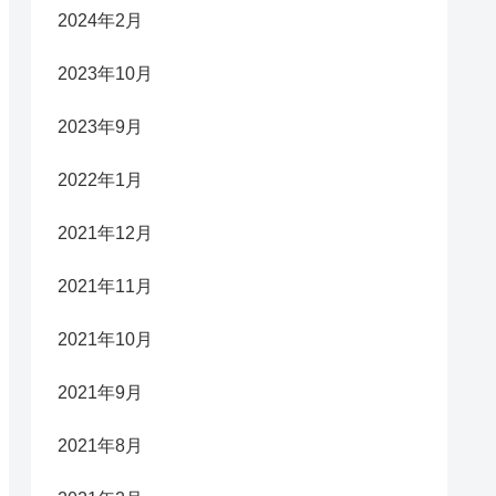
2024年2月
2023年10月
2023年9月
2022年1月
2021年12月
2021年11月
2021年10月
2021年9月
2021年8月