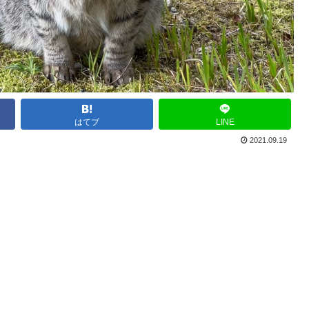
はてブ
LINE
2021.09.19