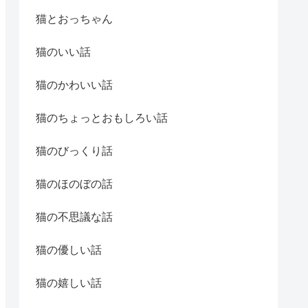
猫とおっちゃん
猫のいい話
猫のかわいい話
猫のちょっとおもしろい話
猫のびっくり話
猫のほのぼの話
猫の不思議な話
猫の優しい話
猫の嬉しい話