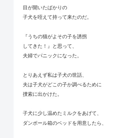
目が開いたばかりの
子犬を咥えて持って来たのだ。
『うちの猫がよその子を誘拐
してきた！』と思って、
夫婦でパニックになった。
とりあえず私は子犬の世話、
夫は子犬がどこの子か調べるために
捜索に出かけた。
子犬に少し温めたミルクをあげて、
ダンボール箱のベッドを用意したら、