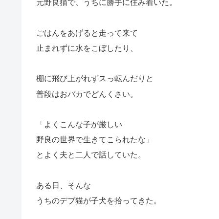
元野良猫で、うちに勝手に住み着いた。
ごはんをあげると走って来て
止まれずに水をこぼしたり、
棚に飛び上がれずスっ転んだりと
普段はおバカでどんくさい。
「よくこんな子が厳しい
野良の世界で生きてこられたな」
とよく夫と二人で話していた。
ある日、そんな
うちのデブ猫が子犬を拾ってきた。