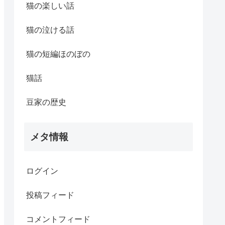
猫の楽しい話
猫の泣ける話
猫の短編ほのぼの
猫話
豆家の歴史
メタ情報
ログイン
投稿フィード
コメントフィード